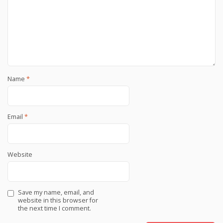
Name
*
Email
*
Website
Save my name, email, and
website in this browser for
the next time I comment.