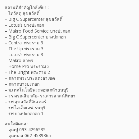
สถานที่สำคัญใกล้เคียง :
– ไทวัสดุ สุขสวัสดิ์
– Big C Supercenter สุขสวัสดิ์
– Lotus’s บางปะกอก
– Makro Food Service บางปะกอก
– Big C Supercenter บางปะกอก
– Central พระราม 3
– The Up พระราม 3
– Lotus’s พระราม 3
– Makro สาทร
– Home Pro พระราม 3
– The Bright พระราม 2
– ตลาดพระประแดงอาเขต
– ตลาดบางปะกอก
– ม.เทคโนโลยีพระจอมเกล้าธนบุรี
– รร.ดรุณสิขาลัย- รร.สารสาสน์พิทยา
– รพ.สุขสวัสดิ์อินเตอร์
– รพ.ไอเอ็มเอช ธนบุรี
– รพ.บางปะกอกอก 1
สนใจติดต่อ :
– คุณปู 093-4296535
– คุณบอส 062-4539365