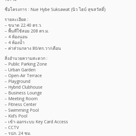
ชื่อโครงการ : Nue Hybe Suksawat (นิว ไฮบ์ สุขสวัสดิ์)
รายละเอียด :
– ขนาด 22.40 ตร.ว.
– พื้นที่ใช้สอย 208 ตร.ม.
– 4 ห้องนอน
– 4 ห้องน้ำ
– ค่าส่วนกลาง 80/ตร.วา/เดือน
สิ่งอำนวยความสะดวก :
– Public Parking Zone
– Urban Garden
– Open-Air Terrace
– Playground
– Hybrid Clubhouse
– Business Lounge
– Meeting Room
– Fitness Center
– Swimming Pool
– Kid’s Pool
– เข้า-ออกระบบ Key Card Access
– CCTV
– รปภ. 24 ชม.