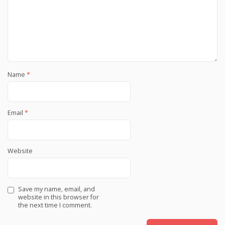
Name
*
Email
*
Website
Save my name, email, and
website in this browser for
the next time I comment.