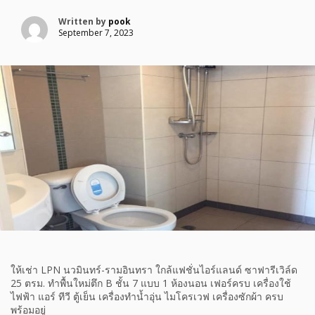
Written by
pook
September 7, 2023
ให้เช่า LPN นวมินทร์-รามอินทรา ใกล้แฟชั่นไอร์แลนด์ ซาฟารีเวิล์ด
25 ตรม. ทำพื้นใหม่ตึก B ชั้น 7 แบบ 1 ห้องนอน เฟอร์ครบ เครื่องใช้
ไฟฟ้า แอร์ ทีวี ตู้เย็น เครื่องทำน้ำอุ่น ไมโครเวฟ เครื่องซักผ้า ครบ
พร้อมอยู่