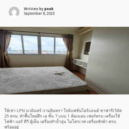
Written by
pook
September 8, 2023
ให้เช่า LPN นวมินทร์-รามอินทรา ใกล้แฟชั่นไอร์แลนด์ ซาฟารีเวิล์ด
25 ตรม. ทำพื้นใหม่ตึก เอ ชั้น 7 แบบ 1 ห้องนอน เฟอร์ครบ เครื่องใช้
ไฟฟ้า แอร์ ทีวี ตู้เย็น เครื่องทำน้ำอุ่น ไมโครเวฟ เครื่องซักผ้า ครบ
พร้อมอยู่