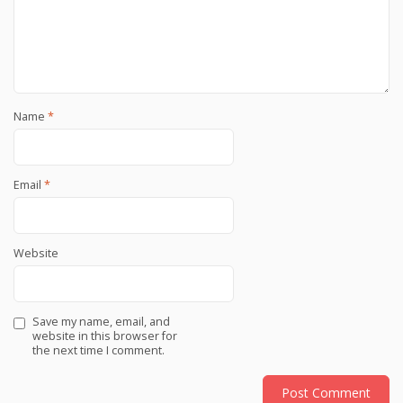
Name
*
Email
*
Website
Save my name, email, and
website in this browser for
the next time I comment.