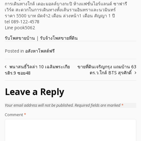
การเดินทางใกล้ เดอะมอลล์บางกะปิ ห้างแฟชั่นไอร์แลนด์ ซาฟารี
เวิร์ด สะดวกในการเดินทางทั้งเส้นรามอินทราและนวมินทร์
ราคา 5500 บาท มัดจำ2 เดือน ล่วงหน้า1 เดือน สัญญา 1 ปี
tel 089-122-4578
Line pook5062
รับโพสขายบ้าน
|
รับจ้างโพสขายที่ดิน
Posted in
อสังหาโพสต์ฟรี
Post
พนาสนธิ์วิลล่า 10 เฉลิมพระเกีย
ขายที่ดินเจริญกรุง แถมบ้าน 63
ตร.ว.ใกล้ BTS สุรศักดิ์
รติร.9 ซอย48
navigation
Leave a Reply
Your email address will not be published.
Required fields are marked
*
Comment
*