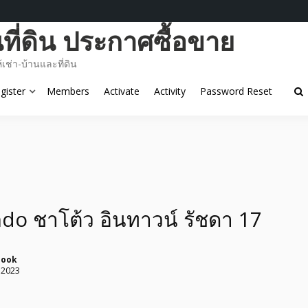
ี่ดิน ประกาศซื้อขาย
ช่า-บ้านและที่ดิน
gister
Members
Activate
Activity
Password Reset
ndo ชาโต้ว อินทาวน์ รัชดา 17
pook
 2023