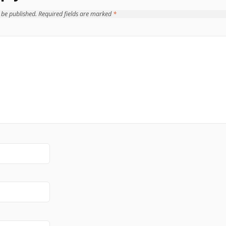
 be published.
Required fields are marked
*