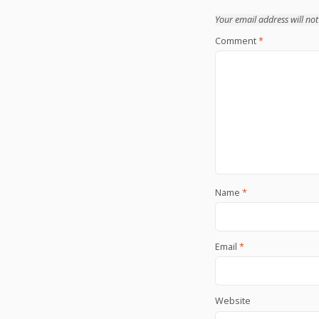
Your email address will not
Comment
*
Name
*
Email
*
Website