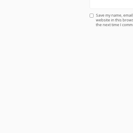
Save my name, email
website in this brows
the next time I comm