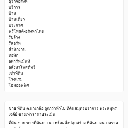
ธุรกิจอสังห
บริการ
บ้าน
บ้านเดี่ยว
ประกาศ
ฟรีโพสต์-อสังหาไทย
รับจ้าง
รีสอร์ท
สำนักงาน
หอพัก
อพาร์ทเม้นท์
อสังหาโพสต์ฟรี
เช่าที่ดิน
โรงแรม
โฮมออฟฟิศ
ขาย ที่ดิน ต.นาเกลือ ถูกกว่าทั่วไป ที่ดินสมุทรปราการ พระสมุทร
เจดีย์ ขายเท่าราคาประเมิน
ที่ดิน ขาย ขายที่ดินบางนา พร้อมสิ่งปลูกสร้าง ที่ดินบางนา-ตราด