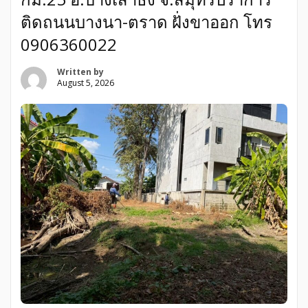
ติดถนนบางนา-ตราด ฝั่งขาออก โทร
0906360022
Written by
August 5, 2026