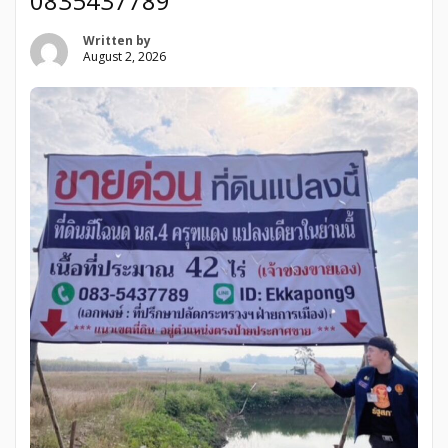
0835437789
Written by
August 2, 2026