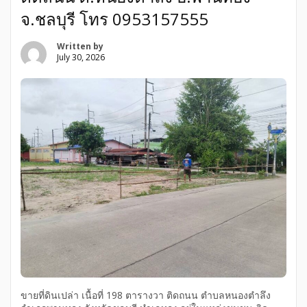
จ.ชลบุรี โทร 0953157555
Written by
July 30, 2026
ขายที่ดินเปล่า เนื้อที่ 198 ตารางวา ติดถนน ตำบลหนองตำลึง