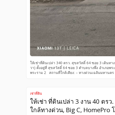
ให้เช่าที่ดินเปล่า 340 ตรว. สุขสวัสดิ์ 64 ซอย 3 เดิน
วา) ตั้งอยู่ที่ สุขสวัสดิ์ 64 ซอย 3 ตำบลบางพึ่ง อำ
พระราม 2 สถานที่ใกล้เคียง: – ทางด่วนเฉลิมมหานคร – 
2570) ให้เช่า 50,000 บาท ต่อเดือน สนใจติดต่อ: โทร
เช่าที่ดิน
ให้เช่า ที่ดินเปล่า 3 งาน 40 ต
ใกล้ทางด่วน, Big C, HomePro