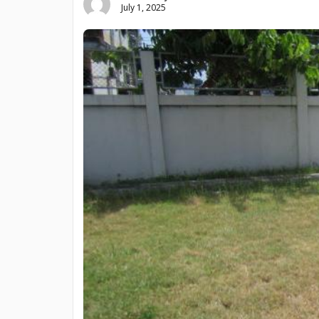
July 1, 2025