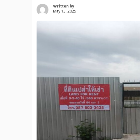
Written by
May 13, 2025