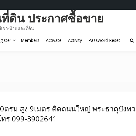
ี่ดิน ประกาศซื้อขาย
ช่า-บ้านและที่ดิน
gister
Members
Activate
Activity
Password Reset
00ตรม สูง 9เมตร ติดถนนใหญ่ พระธาตุบังพ
โทร 099-3902641