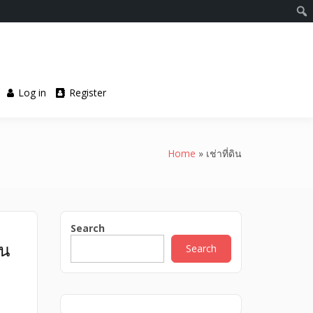
Log in
Register
Home
เช่าที่ดิน
Search
วน
Search