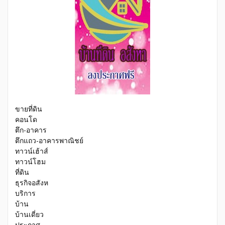
ขายที่ดิน
คอนโด
ตึก-อาคาร
ตึกแถว-อาคารพาณิชย์
ทาวน์เฮ้าส์
ทาวน์โฮม
ที่ดิน
ธุรกิจอสังห
บริการ
บ้าน
บ้านเดี่ยว
ประกาศ