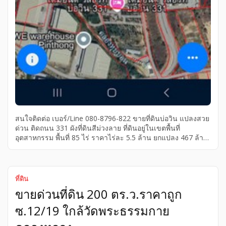
สนใจติดต่อ เบอร์/Line 080-8796-822 ขายที่ดินบ่อวิน แปลงสวย
ด่วน ติดถนน 331 ผังที่ดินสีม่วงลาย ที่ดินอยู่ในเขตพื้นที่
อุตสาหกรรม พื้นที่ 85 ไร่ ราคาไร่ละ 5.5 ล้าน ยกแปลง 467 ล้าน
พิกัด ต.บ่อวิน อ.ศรีราชา จ.ชลบุรี ที่ดินทำเลทองติดถนน 331 อยู่
ฝั่งขาออกท่าเรือแหลมฉบัง. ผังเมืองพื้นที่สีม่วงลาน ติดถนน 331
หน้ากว้าง 219 เมตร เหมาะสำหรับ ทำเลโกดังโรงงาน ผังเมือง
EEC ถนนกว้าง การเดินทางสะดวก ง่ายต่อการเดินทางไปท่าเรือ
ที่ดิน
แหลมฉบัง ใกล้กับนิคมอุตสาหกรรมหลายแห่ง อาทิ นิคม
ขายด่วนที่ดิน 200 ตร.ว.ราคาถูก
อุตสาหกรรมWHA1,นิคมอุตสาหกรรมปิ่นทอง สนใจสอบถามเพิ่ม
เติมได้ค่ะ (ติดเจ้าของ)
ซ.12/19 ใกล้วัดพระธรรมกาย