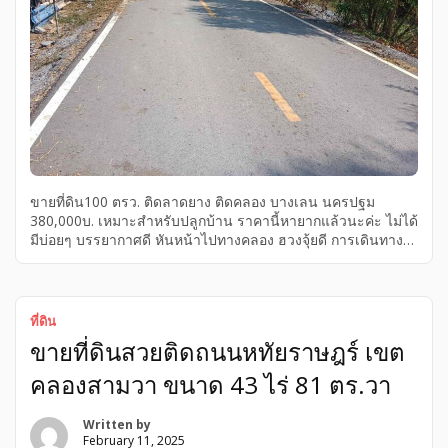
ขายที่ดิน100 ตรว. ติดลาดยาง ติดคลอง บางเลน นครปฐม
380,000บ. เหมาะสำหรับปลูกบ้าน ราคานี้หายากแล้วนะค่ะ ไม่ได้
มีบ่อยๆ บรรยากาศดี หันหน้าไปทางคลอง ฮวงจุ้ยดี การเดินทาง
สะดวก ติดถนนลาดยาง หน้ากว้าง 35ม. ถมไว้บ้างแล้ว ต.บางไทร
ป่า อ.บางเลน จ.นครปฐม สาธารณูปโภค น้ำไฟ มีพร้อม ราคานี้
ฟรีโอน สถานที่ใกล้เคียง วัดบางไผ่นารถ / โลตัสบางเลน / สน. /
โรงพยาบาล / โรงเรียน /ตลาด /ศูนย์ราชการ สนใจโทร/ไลน์
ที่ดิน
088-6944822 #ขายที่ถูก #ขายที่บางเลน #ขายที่นครปฐม #ขาย
ขายที่ดินสวยติดถนนหทัยราษฎร์ เขต
ที่100ตรว.
คลองสามวา ขนาด 43 ไร่ 81 ตร.วา
Written by
February 11, 2025